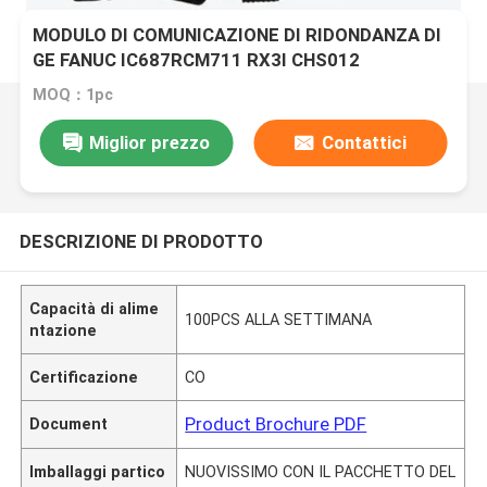
MODULO DI COMUNICAZIONE DI RIDONDANZA DI
GE FANUC IC687RCM711 RX3I CHS012
MOQ：1pc
Miglior prezzo
Contattici
DESCRIZIONE DI PRODOTTO
Capacità di alime
100PCS ALLA SETTIMANA
ntazione
Certificazione
CO
Product Brochure PDF
Document
Imballaggi partico
NUOVISSIMO CON IL PACCHETTO DEL