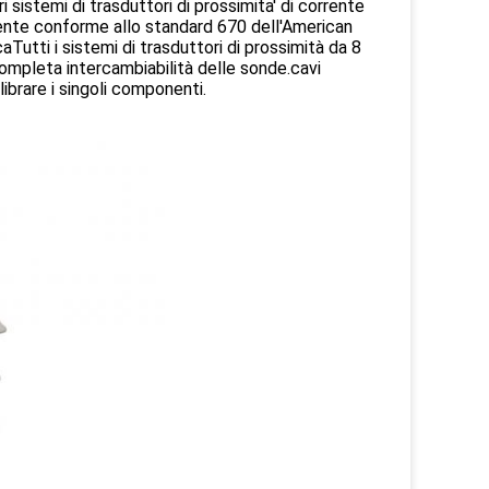
 sistemi di trasduttori di prossimita' di corrente
nte conforme allo standard 670 dell'American
Tutti i sistemi di trasduttori di prossimità da 8
ompleta intercambiabilità delle sonde.cavi
librare i singoli componenti.